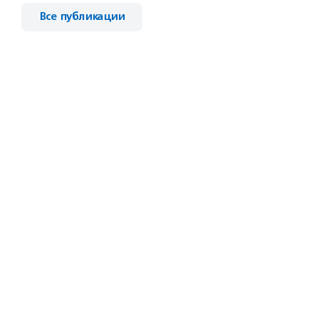
Все публикации