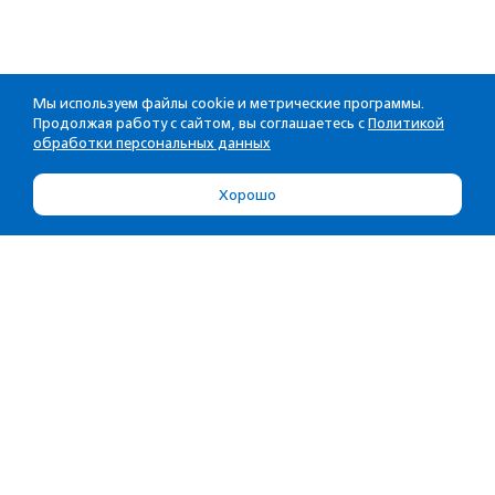
Мы используем файлы cookie и метрические программы.
Продолжая работу с сайтом, вы соглашаетесь с
Политикой
обработки персональных данных
Хорошо