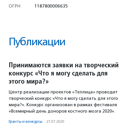
ОГРН
1187800006635
Публикации
Принимаются заявки на творческий
конкурс «Что я могу сделать для
этого мира?»
Центр реализации проектов «Теплица» проводит
творческий конкурс «Что я могу сделать для этого
мира?». Конкурс организован в рамках фестиваля
«Всемирный день доноров костного мозга 2020».
Гранты и конкурсы
·
27.07.2020