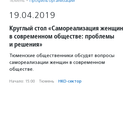
Тюмень
·
Профиль организации
19.04.2019
Круглый стол «Самореализация женщин
в современном обществе: проблемы
и решения»
Тюменские общественники обсудят вопросы
самореализации женщин в современном
обществе.
Начало: 15:00
·
Тюмень
·
НКО-сектор