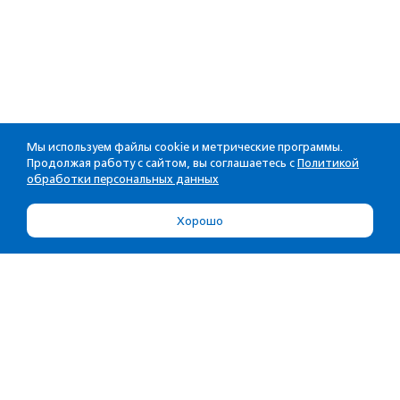
Мы используем файлы cookie и метрические программы.
Продолжая работу с сайтом, вы соглашаетесь с
Политикой
обработки персональных данных
Хорошо