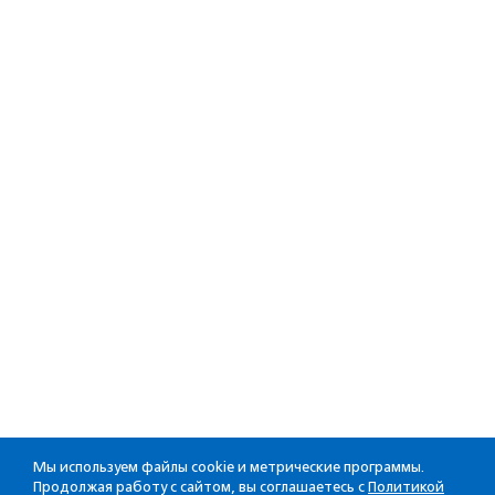
Мы используем файлы cookie и метрические программы.
Продолжая работу с сайтом, вы соглашаетесь с
Политикой