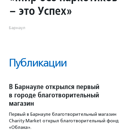
– это Успех»
Барнаул
Публикации
В Барнауле открылся первый
в городе благотворительный
магазин
Первый в Барнауле благотворительный магазин
Charity Market открыл благотворительный фонд
«Облака».