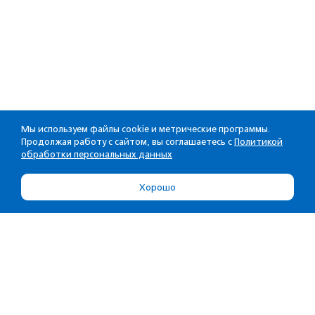
Мы используем файлы cookie и метрические программы.
Продолжая работу с сайтом, вы соглашаетесь с
Политикой
обработки персональных данных
Хорошо