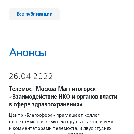
Все публикации
Анонсы
26.04.2022
Телемост Москва-Магнитогорск
«Взаимодействие НКО и органов власти
в сфере здравоохранения»
Центр «Благосфера» приглашает коллег
по некоммерческому сектору стать зрителями
и комментаторами телемоста. В двух студиях