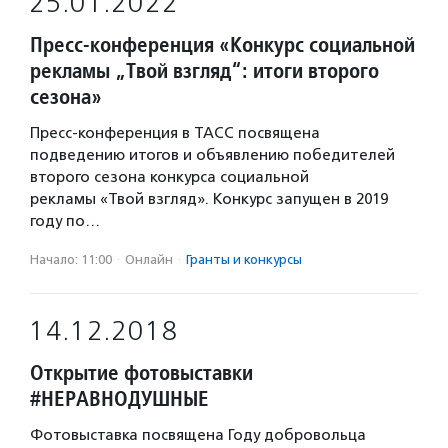
25.01.2022
Пресс-конференция «Конкурс социальной
рекламы „Твой взгляд“: итоги второго
сезона»
Пресс-конференция в ТАСС посвящена
подведению итогов и объявлению победителей
второго сезона конкурса социальной
рекламы «Твой взгляд». Конкурс запущен в 2019
году по…
Начало: 11:00
·
Онлайн
·
Гранты и конкурсы
14.12.2018
Открытие фотовыставки
#НЕРАВНОДУШНЫЕ
Фотовыставка посвящена Году добровольца