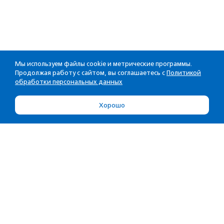
Мы используем файлы cookie и метрические программы.
Продолжая работу с сайтом, вы соглашаетесь с
Политикой
обработки персональных данных
Хорошо