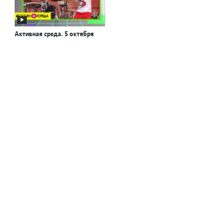
Активная среда. 5 октября