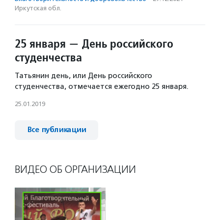
Иркутская обл.
25 января — День российского
студенчества
Татьянин день, или День российского
студенчества, отмечается ежегодно 25 января.
25.01.2019
Все публикации
ВИДЕО ОБ ОРГАНИЗАЦИИ