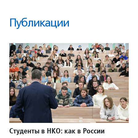
Публикации
Студенты в НКО: как в России