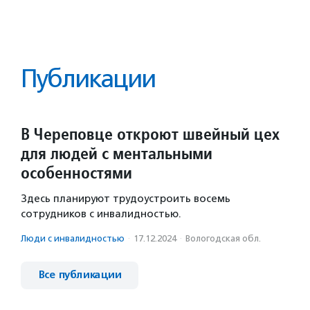
Публикации
В Череповце откроют швейный цех
для людей с ментальными
особенностями
Здесь планируют трудоустроить восемь
сотрудников с инвалидностью.
Люди с инвалидностью
·
17.12.2024
·
Вологодская обл.
Все публикации