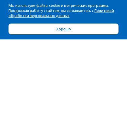
Мы используем файлы cookie и метрические программы.
Продолжая работу с сайтом, вы соглашаетесь с
Политикой
обработки персональных данных
Хорошо