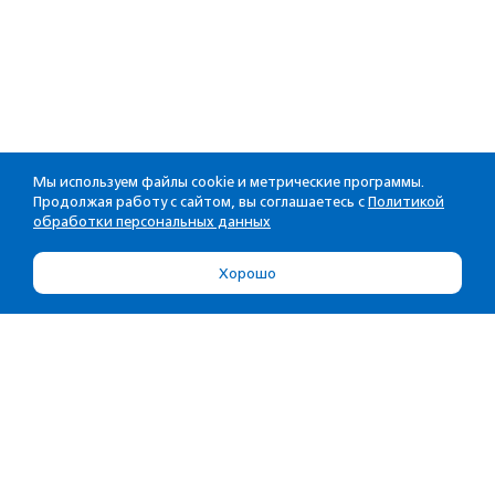
Мы используем файлы cookie и метрические программы.
Продолжая работу с сайтом, вы соглашаетесь с
Политикой
обработки персональных данных
Хорошо