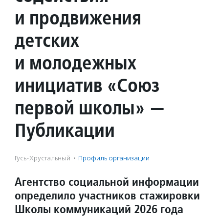
и продвижения
детских
и молодежных
инициатив «Союз
первой школы» —
Публикации
Гусь-Хрустальный
·
Профиль организации
Агентство социальной информации
определило участников стажировки
Школы коммуникаций 2026 года