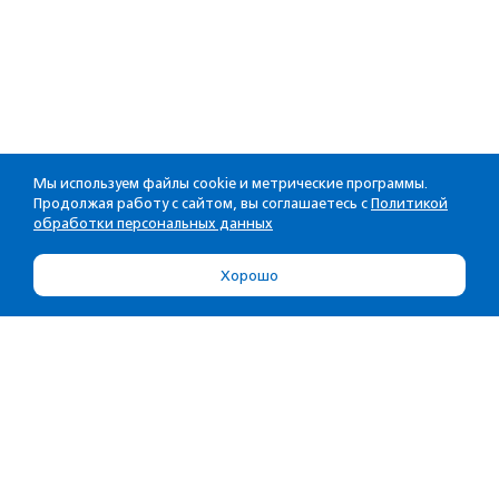
Мы используем файлы cookie и метрические программы.
Продолжая работу с сайтом, вы соглашаетесь с
Политикой
обработки персональных данных
Хорошо