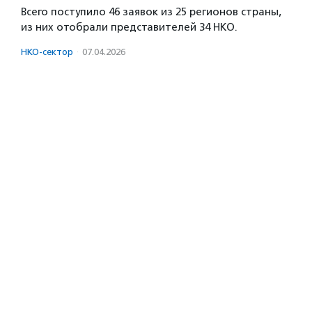
Всего поступило 46 заявок из 25 регионов страны,
из них отобрали представителей 34 НКО.
НКО-сектор
·
07.04.2026