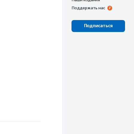
Поддержать нас
Подписаться