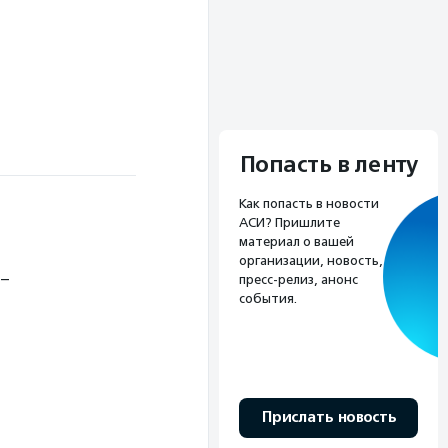
Попасть в ленту
Как попасть в новости
АСИ? Пришлите
материал о вашей
организации, новость,
 –
пресс-релиз, анонс
события.
Прислать новость