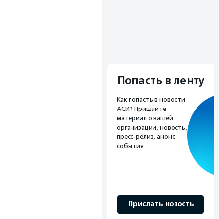
Попасть в ленту
Как попасть в новости
АСИ? Пришлите
материал о вашей
организации, новость,
пресс-релиз, анонс
события.
Прислать новость