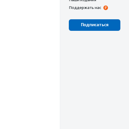
Поддержать нас
Подписаться