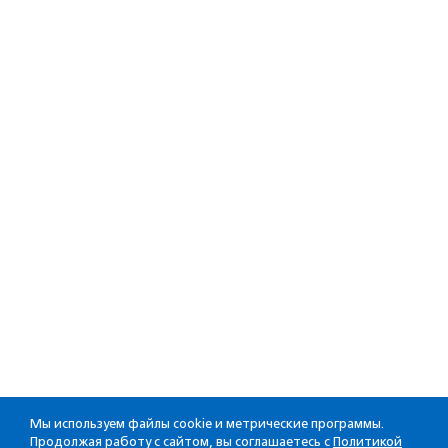
Мы используем файлы cookie и метрические программы.
Продолжая работу с сайтом, вы соглашаетесь с
Политикой