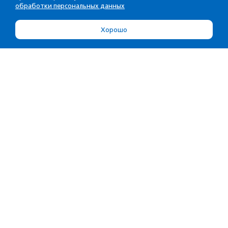
обработки персональных данных
Хорошо