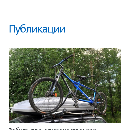
Публикации