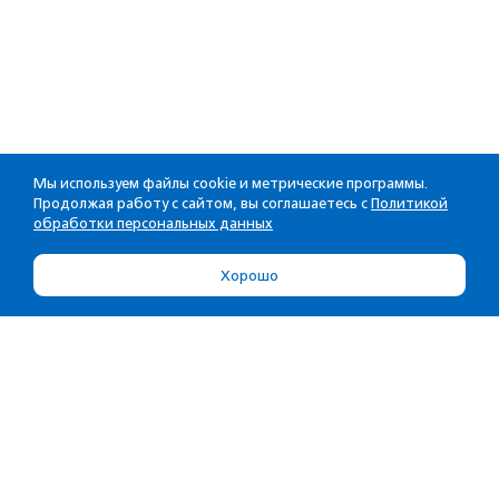
Мы используем файлы cookie и метрические программы.
Продолжая работу с сайтом, вы соглашаетесь с
Политикой
обработки персональных данных
Хорошо