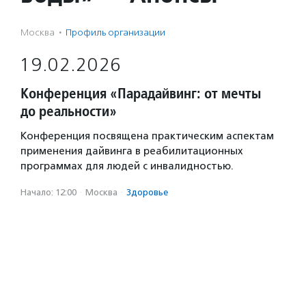
Москва
·
Профиль организации
19.02.2026
Конференция «Парадайвинг: от мечты
до реальности»
Конференция посвящена практическим аспектам
применения дайвинга в реабилитационных
программах для людей с инвалидностью.
Начало: 12:00
·
Москва
·
Здоровье