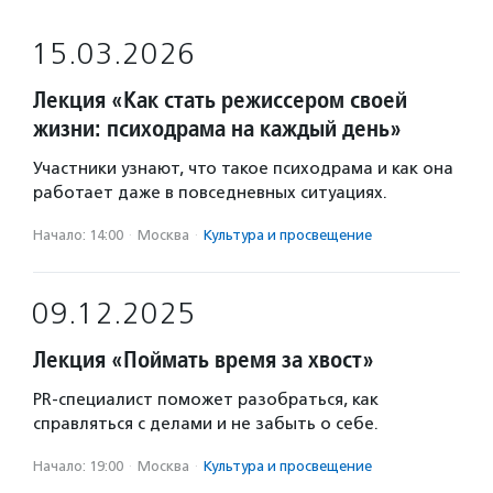
15.03.2026
Лекция «Как стать режиссером своей
жизни: психодрама на каждый день»
Участники узнают, что такое психодрама и как она
работает даже в повседневных ситуациях.
Начало: 14:00
·
Москва
·
Культура и просвещение
09.12.2025
Лекция «Поймать время за хвост»
PR-специалист поможет разобраться, как
справляться с делами и не забыть о себе.
Начало: 19:00
·
Москва
·
Культура и просвещение