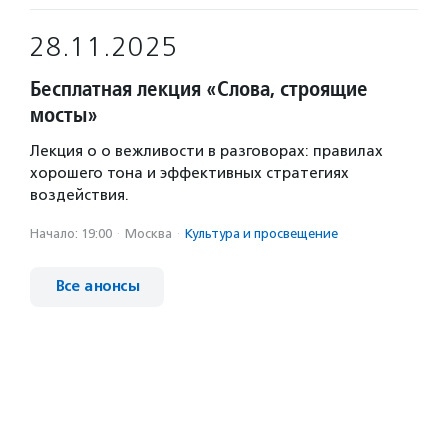
28.11.2025
Бесплатная лекция «Слова, строящие
мосты»
Лекция о о вежливости в разговорах: правилах
хорошего тона и эффективных стратегиях
воздействия.
Начало: 19:00
·
Москва
·
Культура и просвещение
Все анонсы