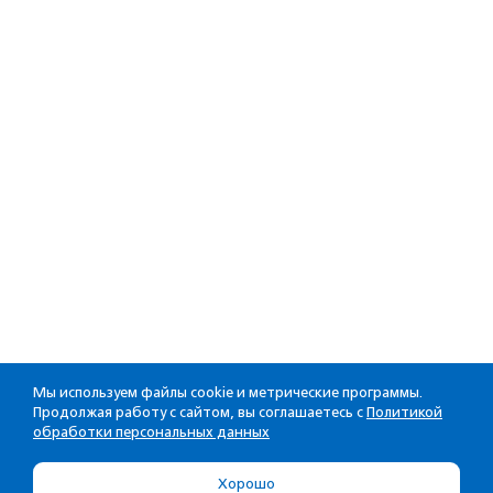
Мы используем файлы cookie и метрические программы.
Продолжая работу с сайтом, вы соглашаетесь с
Политикой
обработки персональных данных
Хорошо