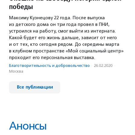
победы
Максиму Кузнецову 22 года. После выпуска
из детского дома он три года провел в ПНИ,
устроился на работу, смог выйти из интерната.
Какой будет его жизнь дальше, зависит от него
и от тех, кто сегодня рядом. До середины марта
в клубном пространстве «Мой социальный центр»
проходит его персональная выставка.
Благотвори­тель­ность и доброволь­чест­во
·
26.02.2020
·
Москва
Все публикации
Анонсы