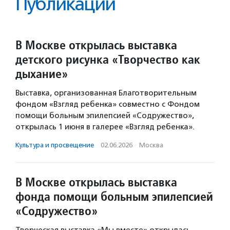
Публикации
В Москве открылась выставка
детского рисунка «Творчество как
дыхание»
Выставка, организованная Благотворительным
фондом «Взгляд ребенка» совместно с Фондом
помощи больным эпилепсией «Содружество»,
открылась 1 июня в галерее «Взгляд ребенка».
Культура и просвещение
·
02.06.2026
·
Москва
В Москве открылась выставка
фонда помощи больным эпилепсией
«Содружество»