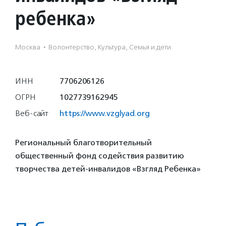
ребенка»
Москва
·
Волонтерство, Культура, Семья и дети
ИНН
7706206126
ОГРН
1027739162945
Веб-сайт
https://www.vzglyad.org
Региональный благотворительный
общественный фонд содействия развитию
творчества детей-инвалидов «Взгляд Ребенка»