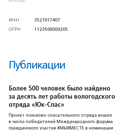
Вологда
ИНН
3527017407
ОГРН
1123500000205
Публикации
Более 500 человек было найдено
за десять лет работы вологодского
отряда «Юк-Спас»
Проект поисково-спасательного отряда вошел
в число победителей Международного форума
гражданского участия #МЫВМЕСТЕ в номинации