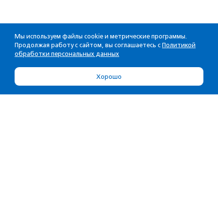
Мы используем файлы cookie и метрические программы.
Продолжая работу с сайтом, вы соглашаетесь с
Политикой
обработки персональных данных
Хорошо