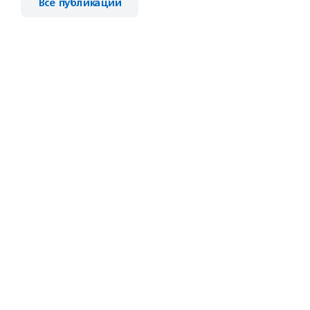
Все публикации