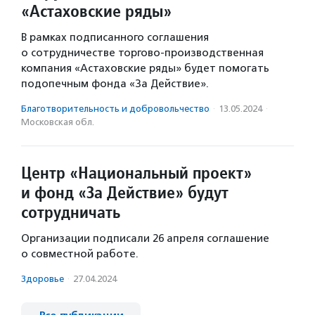
«Астаховские ряды»
В рамках подписанного соглашения
о сотрудничестве торгово-производственная
компания «Астаховские ряды» будет помогать
подопечным фонда «За Действие».
Благотвори­тель­ность и доброволь­чест­во
·
13.05.2024
·
Московская обл.
Центр «Национальный проект»
и фонд «За Действие» будут
сотрудничать
Организации подписали 26 апреля соглашение
о совместной работе.
Здоровье
·
27.04.2024