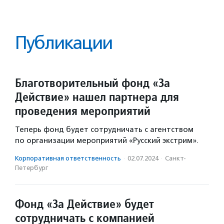
Публикации
Благотворительный фонд «За
Действие» нашел партнера для
проведения мероприятий
Теперь фонд будет сотрудничать с агентством
по организации мероприятий «Русский экстрим».
Корпоративная ответственность
·
02.07.2024
·
Санкт-
Петербург
Фонд «За Действие» будет
сотрудничать с компанией