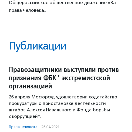
Общероссийское общественное движение «За
права человека»
Публикации
Правозащитники выступили против
признания ФБК* экстремистской
организацией
26 апреля Мосгорсуд удовлетворил ходатайство
прокуратуры о приостановке деятельности
штабов Алексея Навального и Фонда борьбы
с коррупцией*.
Права человека
·
26.04.2021