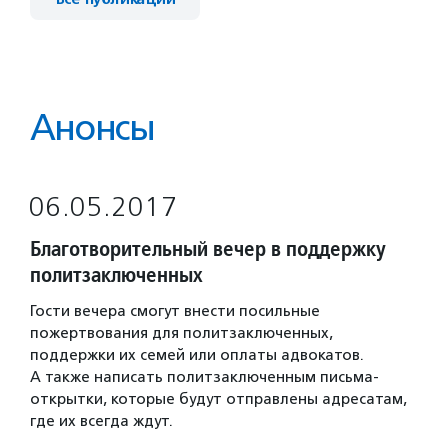
Анонсы
06.05.2017
Благотворительный вечер в поддержку
политзаключенных
Гости вечера смогут внести посильные
пожертвования для политзаключенных,
поддержки их семей или оплаты адвокатов.
А также написать политзаключенным письма-
открытки, которые будут отправлены адресатам,
где их всегда ждут.