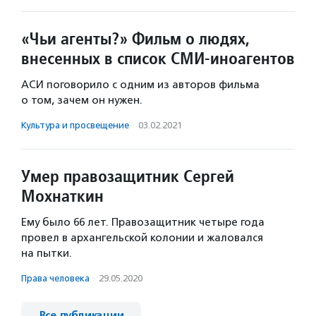
«Чьи агенты?» Фильм о людях,
внесенных в список СМИ-иноагентов
АСИ поговорило с одним из авторов фильма
о том, зачем он нужен.
Культура и просвещение
·
03.02.2021
Умер правозащитник Сергей
Мохнаткин
Ему было 66 лет. Правозащитник четыре года
провел в архангельской колонии и жаловался
на пытки.
Права человека
·
29.05.2020
Все публикации