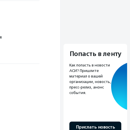
я
Попасть в ленту
Как попасть в новости
АСИ? Пришлите
материал о вашей
организации, новость,
пресс-релиз, анонс
события.
Прислать новость