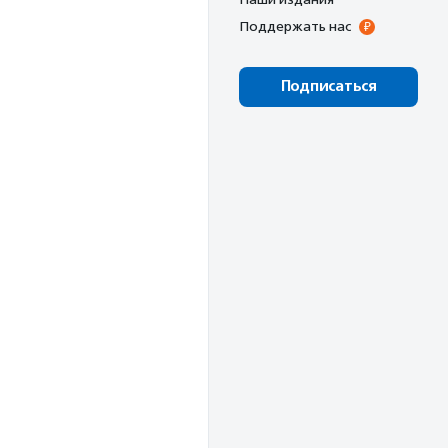
Поддержать нас
Подписаться
ч