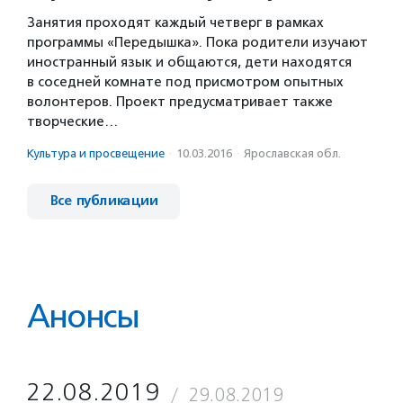
Занятия проходят каждый четверг в рамках
программы «Передышка». Пока родители изучают
иностранный язык и общаются, дети находятся
в соседней комнате под присмотром опытных
волонтеров. Проект предусматривает также
творческие…
Культура и просвещение
·
10.03.2016
·
Ярославская обл.
Все публикации
Анонсы
22.08.2019
29.08.2019