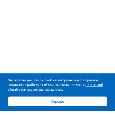
Мы используем файлы cookie и метрические программы.
Продолжая работу с сайтом, вы соглашаетесь с
Политикой
обработки персональных данных
Хорошо