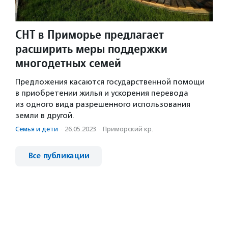
СНТ в Приморье предлагает
расширить меры поддержки
многодетных семей
Предложения касаются государственной помощи
в приобретении жилья и ускорения перевода
из одного вида разрешенного использования
земли в другой.
Семья и дети
·
26.05.2023
·
Приморский кр.
Все публикации