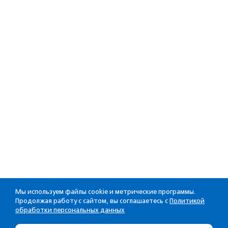
Мы используем файлы cookie и метрические программы.
Продолжая работу с сайтом, вы соглашаетесь с
Политикой
обработки персональных данных