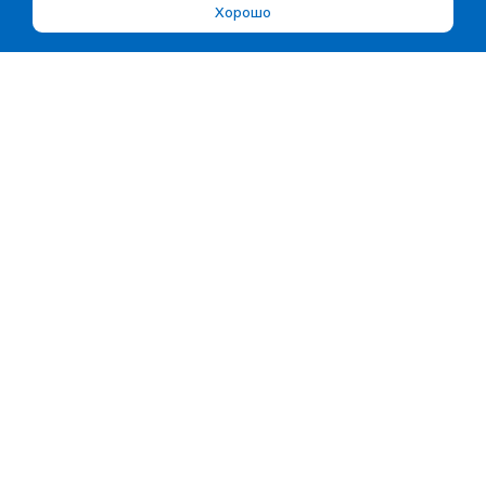
Хорошо