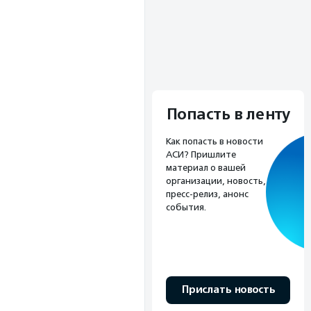
Попасть в ленту
Как попасть в новости
АСИ? Пришлите
материал о вашей
организации, новость,
пресс-релиз, анонс
события.
Прислать новость