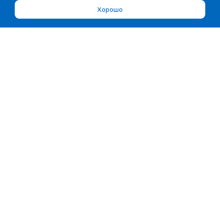
Хорошо