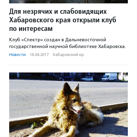
Для незрячих и слабовидящих
Хабаровского края открыли клуб
по интересам
Клуб «Спектр» создан в Дальневосточной
государственной научной библиотеке Хабаровска.
Новости
·
18.04.2017
·
Хабаровский кр.