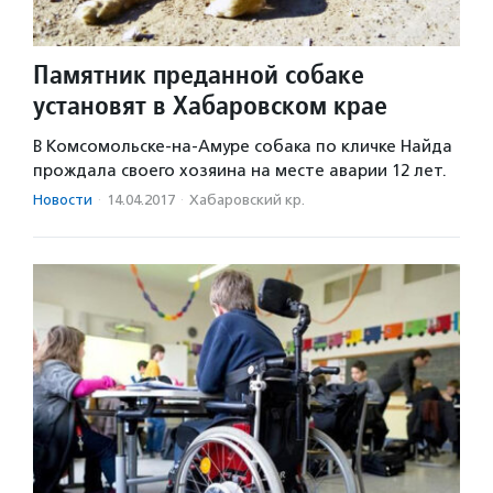
Памятник преданной собаке
установят в Хабаровском крае
В Комсомольске-на-Амуре собака по кличке Найда
прождала своего хозяина на месте аварии 12 лет.
Новости
·
14.04.2017
·
Хабаровский кр.