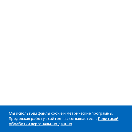
Мы используем файлы cookie и метрические программы.
Продолжая работу с сайтом, вы соглашаетесь с
Политикой
обработки персональных данных