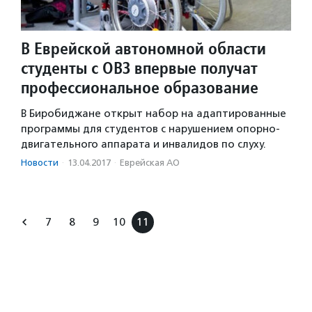
В Еврейской автономной области
студенты с ОВЗ впервые получат
профессиональное образование
В Биробиджане открыт набор на адаптированные
программы для студентов с нарушением опорно-
двигательного аппарата и инвалидов по слуху.
Новости
·
13.04.2017
·
Еврейская АО
7
8
9
10
11