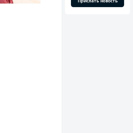
Прислать новость