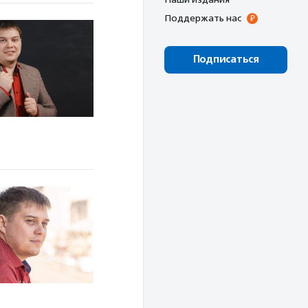
Поддержать нас
Подписаться