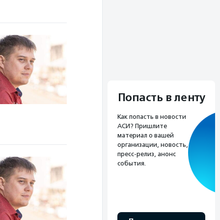
Попасть в ленту
Как попасть в новости
АСИ? Пришлите
материал о вашей
организации, новость,
пресс-релиз, анонс
события.