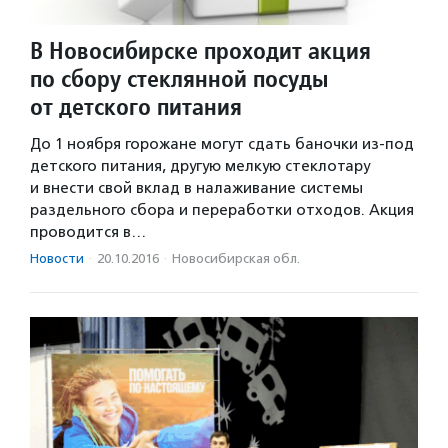
В Новосибирске проходит акция
по сбору стеклянной посуды
от детского питания
До 1 ноября горожане могут сдать баночки из-под
детского питания, другую мелкую стеклотару
и внести свой вклад в налаживание системы
раздельного сбора и переработки отходов. Акция
проводится в…
Новости
·
20.10.2016
·
Новосибирская обл.