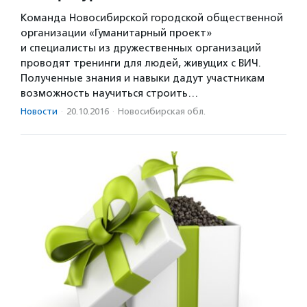
Команда Новосибирской городской общественной
организации «Гуманитарный проект»
и специалисты из дружественных организаций
проводят тренинги для людей, живущих с ВИЧ.
Полученные знания и навыки дадут участникам
возможность научиться строить…
Новости
·
20.10.2016
·
Новосибирская обл.