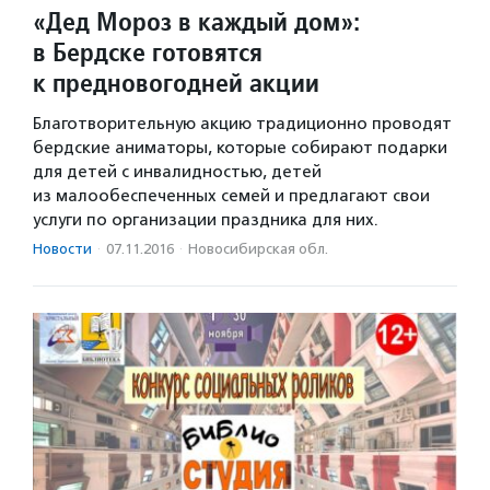
«Дед Мороз в каждый дом»:
в Бердске готовятся
к предновогодней акции
Благотворительную акцию традиционно проводят
бердские аниматоры, которые собирают подарки
для детей с инвалидностью, детей
из малообеспеченных семей и предлагают свои
услуги по организации праздника для них.
Новости
·
07.11.2016
·
Новосибирская обл.