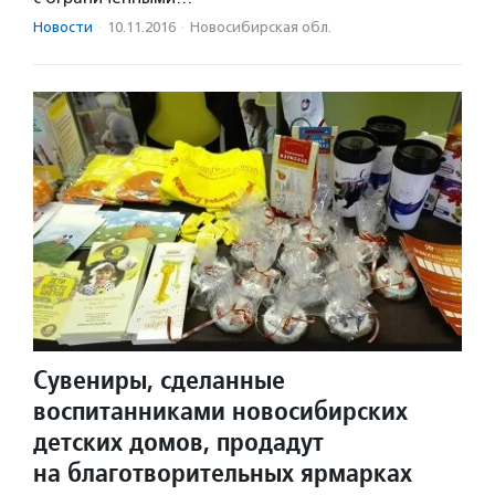
Новости
·
10.11.2016
·
Новосибирская обл.
Сувениры, сделанные
воспитанниками новосибирских
детских домов, продадут
на благотворительных ярмарках