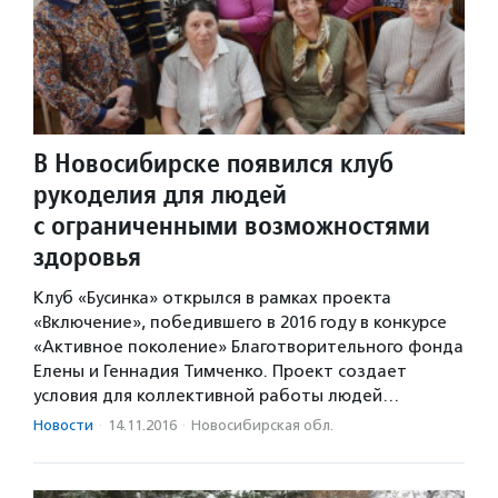
В Новосибирске появился клуб
рукоделия для людей
с ограниченными возможностями
здоровья
Клуб «Бусинка» открылся в рамках проекта
«Включение», победившего в 2016 году в конкурсе
«Активное поколение» Благотворительного фонда
Елены и Геннадия Тимченко. Проект создает
условия для коллективной работы людей…
Новости
·
14.11.2016
·
Новосибирская обл.