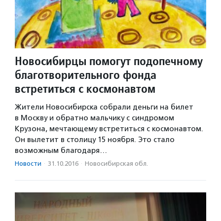
Новосибирцы помогут подопечному
благотворительного фонда
встретиться с космонавтом
Жители Новосибирска собрали деньги на билет
в Москву и обратно мальчику с синдромом
Крузона, мечтающему встретиться с космонавтом.
Он вылетит в столицу 15 ноября. Это стало
возможным благодаря…
Новости
·
31.10.2016
·
Новосибирская обл.