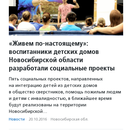
«Живем по-настоящему»:
воспитанники детских домов
Новосибирской области
разработали социальные проекты
Пять социальных проектов, направленных
на интеграцию детей из детских домов
в общество сверстников, помощь пожилым людям
и детям с инвалидностью, в ближайшее время
будут реализованы на территории
Новосибирской…
Новости
·
20.10.2016
·
Новосибирская обл.