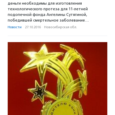
деньги необходимы для изготовления
технологического протеза для 11-летней
подопечной фонда Ангелины Сутягиной,
победившей смертельное заболевание…
Новости
·
27.10.2016
·
Новосибирская обл.