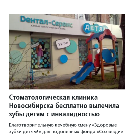
Стоматологическая клиника
Новосибирска бесплатно вылечила
зубы детям с инвалидностью
Благотворительную лечебную смену «Здоровые
зубки детям!» для подопечных фонда «Созвездие