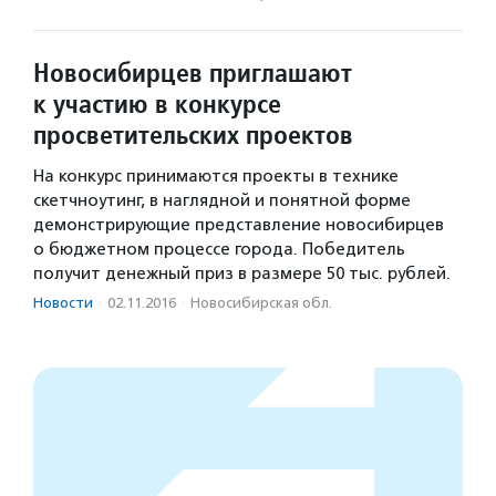
Новосибирцев приглашают
к участию в конкурсе
просветительских проектов
На конкурс принимаются проекты в технике
скетчноутинг, в наглядной и понятной форме
демонстрирующие представление новосибирцев
о бюджетном процессе города. Победитель
получит денежный приз в размере 50 тыс. рублей.
Новости
·
02.11.2016
·
Новосибирская обл.