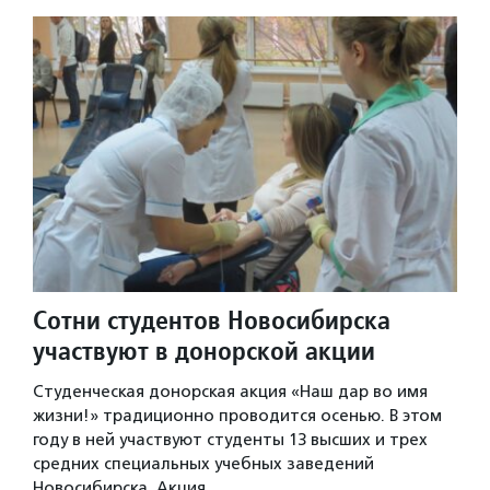
Сотни студентов Новосибирска
участвуют в донорской акции
Студенческая донорская акция «Наш дар во имя
жизни!» традиционно проводится осенью. В этом
году в ней участвуют студенты 13 высших и трех
средних специальных учебных заведений
Новосибирска. Акция…