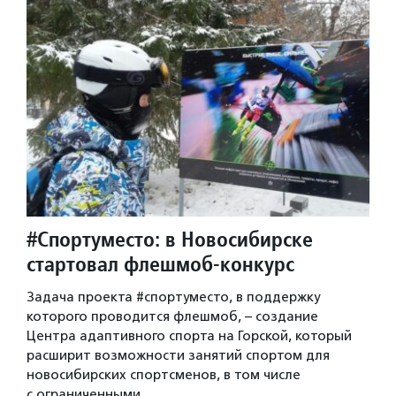
#Спортуместо: в Новосибирске
стартовал флешмоб-конкурс
Задача проекта #спортуместо, в поддержку
которого проводится флешмоб, – создание
Центра адаптивного спорта на Горской, который
расширит возможности занятий спортом для
новосибирских спортсменов, в том числе
с ограниченными…