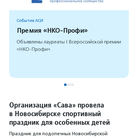
Событие АСИ
Премия «НКО-Профи»
Объявлены лауреаты I Всероссийской премии
«НКО-Профи».
Организация «Сава» провела
в Новосибирске спортивный
праздник для особенных детей
Праздник для подопечных Новосибирской