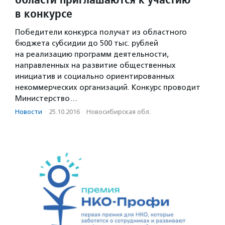
в конкурсе
Победители конкурса получат из областного
бюджета субсидии до 500 тыс. рублей
на реализацию программ деятельности,
направленных на развитие общественных
инициатив и социально ориентированных
некоммерческих организаций. Конкурс проводит
Министерство…
Новости
·
25.10.2016
·
Новосибирская обл.