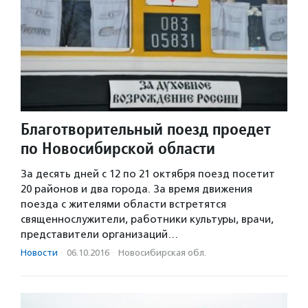
Благотворительный поезд проедет
по Новосибирской области
За десять дней с 12 по 21 октября поезд посетит
20 районов и два города. За время движения
поезда с жителями области встретятся
священнослужители, работники культуры, врачи,
представители организаций…
Новости
·
06.10.2016
·
Новосибирская обл.