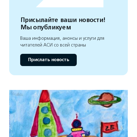
Присылайте ваши новости!
Мы опубликуем
Ваша информация, анонсы и услуги для
читателей АСИ со всей страны
Прислать новость