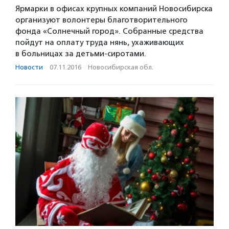
Ярмарки в офисах крупных компаний Новосибирска
организуют волонтеры благотворительного
фонда «Солнечный город». Собранные средства
пойдут на оплату труда нянь, ухаживающих
в больницах за детьми-сиротами.
Новости
·
07.11.2016
·
Новосибирская обл.