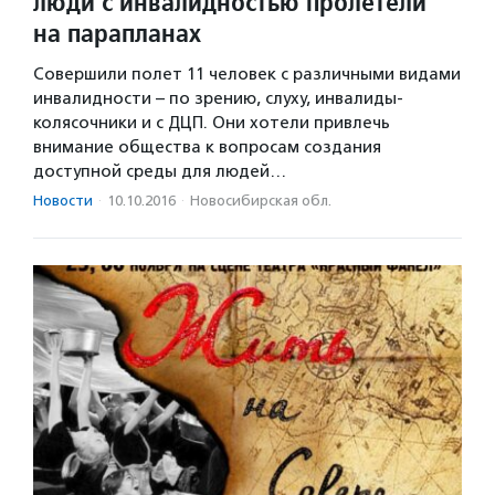
люди с инвалидностью пролетели
на парапланах
Совершили полет 11 человек с различными видами
инвалидности – по зрению, слуху, инвалиды-
колясочники и с ДЦП. Они хотели привлечь
внимание общества к вопросам создания
доступной среды для людей…
Новости
·
10.10.2016
·
Новосибирская обл.