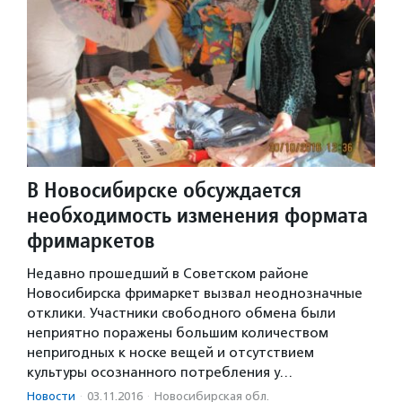
В Новосибирске обсуждается
необходимость изменения формата
фримаркетов
Недавно прошедший в Советском районе
Новосибирска фримаркет вызвал неоднозначные
отклики. Участники свободного обмена были
неприятно поражены большим количеством
непригодных к носке вещей и отсутствием
культуры осознанного потребления у…
Новости
·
03.11.2016
·
Новосибирская обл.