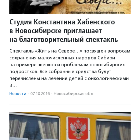
Студия Константина Хабенского
в Новосибирске приглашает
на благотворительный спектакль
Спектакль «Жить на Севере…» посвящен вопросам
сохранения малочисленных народов Сибири
на примере эвенков и проблемам новосибирских
подростков. Все собранные средства будут
перечислены на лечение детей с онкологическими
и…
Новости
·
07.10.2016
·
Новосибирская обл.