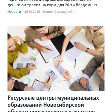
деньги он тратит на корм для 20-ти бездомных…
Новости
·
26.10.2016
·
Новосибирская обл.
Ресурсные центры муниципальных
образований Новосибирской
области приглашаются к участию