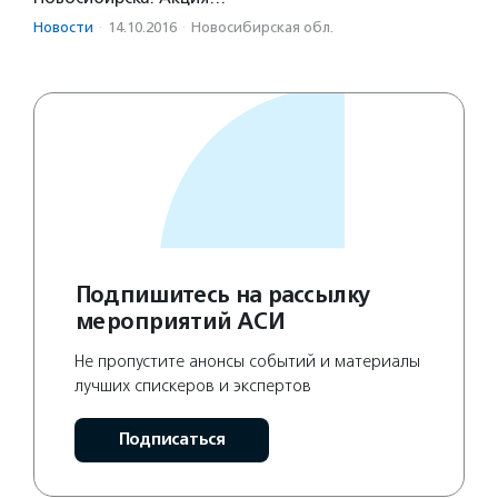
Новости
·
14.10.2016
·
Новосибирская обл.
Подпишитесь на рассылку
мероприятий АСИ
Не пропустите анонсы событий и материалы
лучших спискеров и экспертов
Подписаться