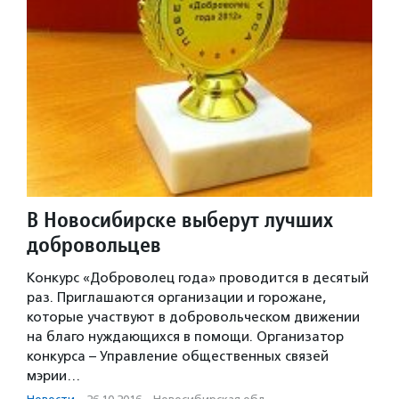
В Новосибирске выберут лучших
добровольцев
Конкурс «Доброволец года» проводится в десятый
раз. Приглашаются организации и горожане,
которые участвуют в добровольческом движении
на благо нуждающихся в помощи. Организатор
конкурса – Управление общественных связей
мэрии…