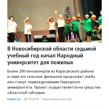
В Новосибирской области седьмой
учебный год начал Народный
университет для пожилых
Более 200 пенсионеров из Карасукского района
и семи его сельских филиалов продолжат учебу
или станут первокурсниками Народного
университета. Проект осуществляется на средства
областной субсидии.
Новости
·
28.10.2016
·
Новосибирская обл.