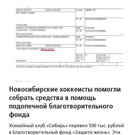
Новосибирские хоккеисты помогли
собрать средства в помощь
подопечной благотворительного
фонда
Хоккейный клуб «Сибирь» перевел 500 тыс. рублей
в Благотворительный фонд «Защити жизнь». Эти