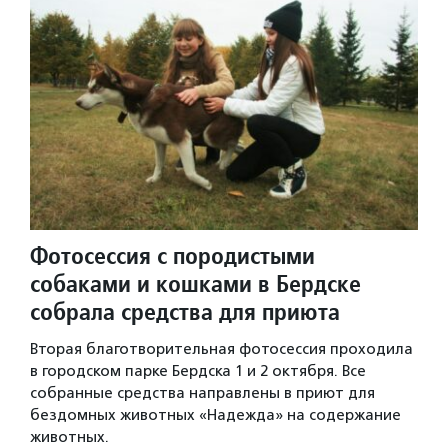
Фотосессия с породистыми
собаками и кошками в Бердске
собрала средства для приюта
Вторая благотворительная фотосессия проходила
в городском парке Бердска 1 и 2 октября. Все
собранные средства направлены в приют для
бездомных животных «Надежда» на содержание
животных.