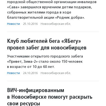
городской общественной организации инвалидов
«Сава» завершился вручением детям подарков,
собранных жителями города в ходе
благотворительной акции «Родник добра».
Новости
·
25.10.2016
·
Новосибирская обл.
Клуб любителей бега «ЯБегу»
провел забег для новосибирцев
Участниками открытого городского забега
«Привет, Зима-2» стало около 150 человек
в возрасте от 10 до 60 лет.
Новости
·
24.10.2016
·
Новосибирская обл.
ВИЧ-инфицированным
в Новосибирске помогут раскрыть
свои ресурсы