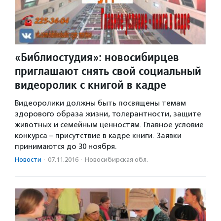
«Библиостудия»: новосибирцев
приглашают снять свой социальный
видеоролик с книгой в кадре
Видеоролики должны быть посвящены темам
здорового образа жизни, толерантности, защите
животных и семейным ценностям. Главное условие
конкурса – присутствие в кадре книги. Заявки
принимаются до 30 ноября.
Новости
·
07.11.2016
·
Новосибирская обл.