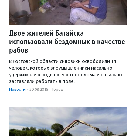
Двое жителей Батайска
использовали бездомных в качестве
рабов
В Ростовской области силовики освободили 14
человек, которых злоумышленники насильно
удерживали в подвале частного дома и насильно
заставляли работать в поле.
Новости
·
30.08.2019
·
Город