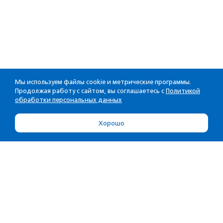
Мы используем файлы cookie и метрические программы.
Продолжая работу с сайтом, вы соглашаетесь с
Политикой
обработки персональных данных
Хорошо