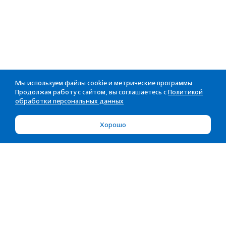
Мы используем файлы cookie и метрические программы.
Продолжая работу с сайтом, вы соглашаетесь с
Политикой
обработки персональных данных
Хорошо