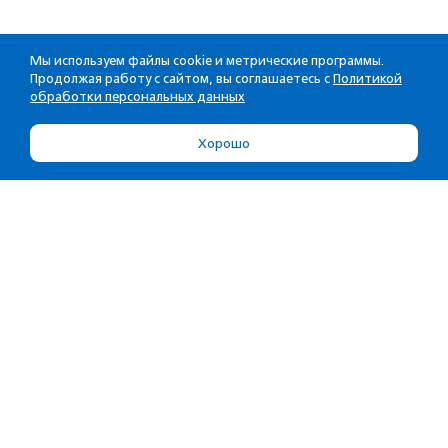
Мы используем файлы cookie и метрические программы.
Продолжая работу с сайтом, вы соглашаетесь с
Политикой
обработки персональных данных
Хорошо