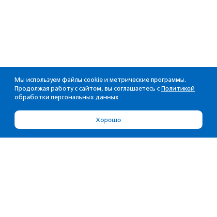
Мы используем файлы cookie и метрические программы.
Продолжая работу с сайтом, вы соглашаетесь с
Политикой
обработки персональных данных
Хорошо