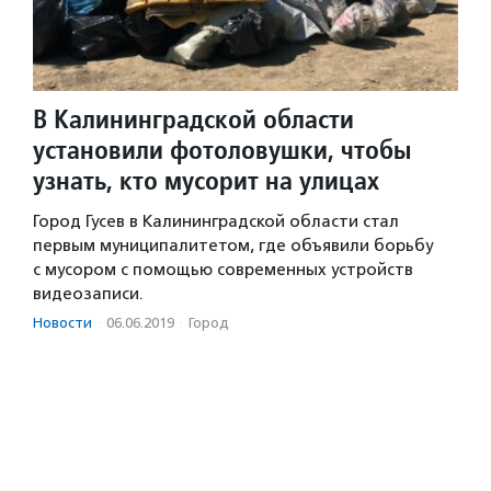
В Калининградской области
установили фотоловушки, чтобы
узнать, кто мусорит на улицах
Город Гусев в Калининградской области стал
первым муниципалитетом, где объявили борьбу
с мусором с помощью современных устройств
видеозаписи.
Новости
·
06.06.2019
·
Город