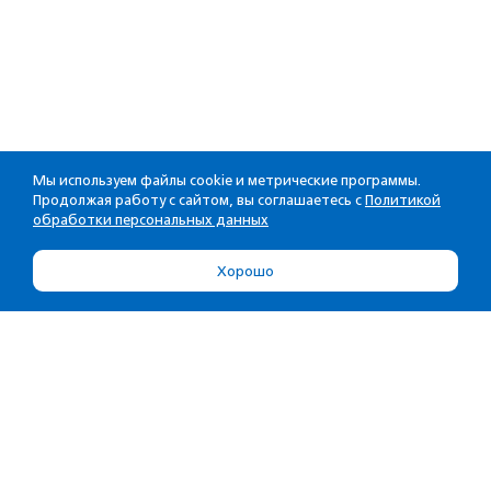
Мы используем файлы cookie и метрические программы.
Продолжая работу с сайтом, вы соглашаетесь с
Политикой
обработки персональных данных
Хорошо