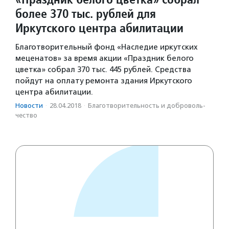
более 370 тыс. рублей для
Иркутского центра абилитации
Благотворительный фонд «Наследие иркутских
меценатов» за время акции «Праздник белого
цветка» собрал 370 тыс. 445 рублей. Средства
пойдут на оплату ремонта здания Иркутского
центра абилитации.
Новости
·
28.04.2018
·
Благотвори­тель­ность и доброволь­
чест­во