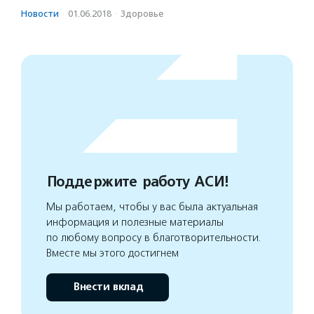
Новости
·
01.06.2018
·
Здоровье
Поддержите работу АСИ!
Мы работаем, чтобы у вас была актуальная
информация и полезные материалы
по любому вопросу в благотворительности.
Вместе мы этого достигнем
Внести вклад