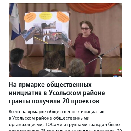
На ярмарке общественных
инициатив в Усольском районе
гранты получили 20 проектов
Всего на ярмарке общественных инициатив
в Усольском районе общественными
организациями, ТОСами и группами граждан было