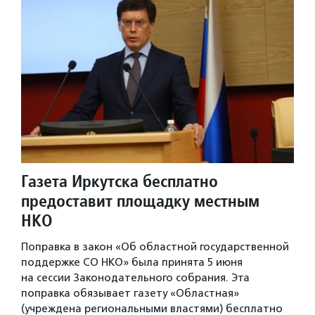
Газета Иркутска бесплатно
предоставит площадку местным
НКО
Поправка в закон «Об областной государственной
поддержке СО НКО» была принята 5 июня
на сессии Законодательного собрания. Эта
поправка обязывает газету «Областная»
(учреждена региональными властями) бесплатно