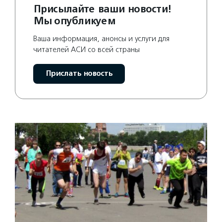
Присылайте ваши новости!
Мы опубликуем
Ваша информация, анонсы и услуги для
читателей АСИ со всей страны
Прислать новость