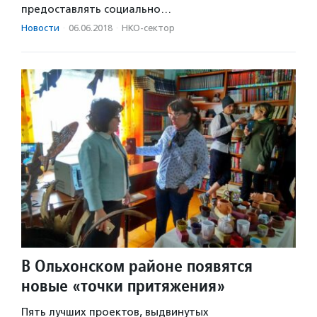
предоставлять социально…
Новости
·
06.06.2018
·
НКО-сектор
В Ольхонском районе появятся
новые «точки притяжения»
Пять лучших проектов, выдвинутых