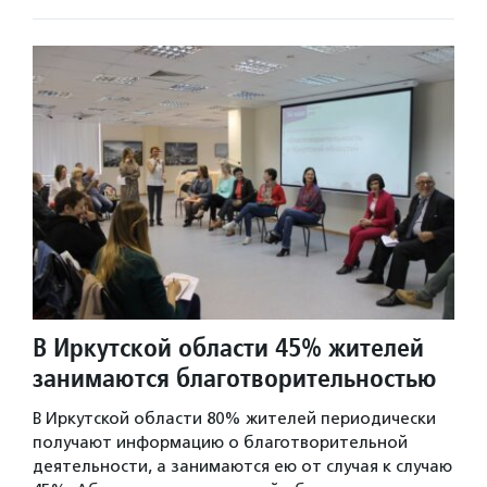
В Иркутской области 45% жителей
занимаются благотворительностью
В Иркутской области 80% жителей периодически
получают информацию о благотворительной
деятельности, а занимаются ею от случая к случаю