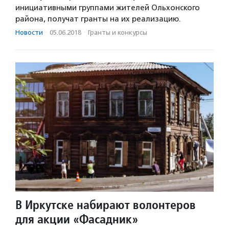
инициативными группами жителей Ольхонского
района, получат гранты на их реализацию.
Новости
·
05.06.2018
·
Гранты и конкурсы
В Иркутске набирают волонтеров
для акции «Фасадник»