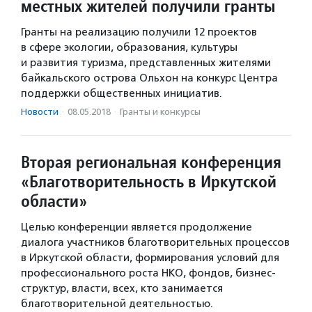
местных жителей получили гранты
Гранты на реализацию получили 12 проектов
в сфере экологии, образования, культуры
и развития туризма, представленных жителями
байкальского острова Ольхон на конкурс Центра
поддержки общественных инициатив.
Новости
·
08.05.2018
·
Гранты и конкурсы
Вторая региональная конференция
«Благотворительность в Иркутской
области»
Целью конференции является продолжение
диалога участников благотворительных процессов
в Иркутской области, формирования условий для
профессионального роста НКО, фондов, бизнес-
структур, власти, всех, кто занимается
благотворительной деятельностью.