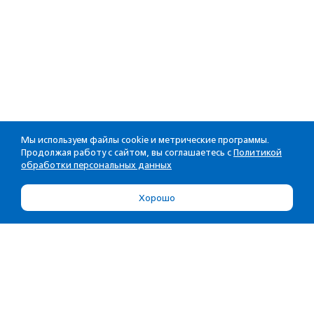
Мы используем файлы cookie и метрические программы.
Продолжая работу с сайтом, вы соглашаетесь с
Политикой
обработки персональных данных
Хорошо