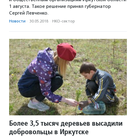
1 августа. Такое решение принял губернатор
Сергей Левченко.
Новости
·
30.05.2018
·
НКО-сектор
Более 3,5 тысяч деревьев высадили
добровольцы в Иркутске