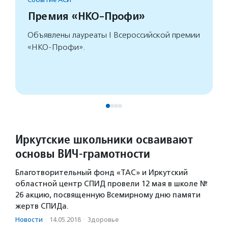
Премия «НКО-Профи»
Объявлены лауреаты I Всероссийской премии
«НКО-Профи».
Иркутские школьники осваивают
основы ВИЧ-грамотности
Благотворительный фонд «ТАС» и Иркутский
областной центр СПИД провели 12 мая в школе №
26 акцию, посвященную Всемирному дню памяти
жертв СПИДа.
Новости
·
14.05.2018
·
Здоровье