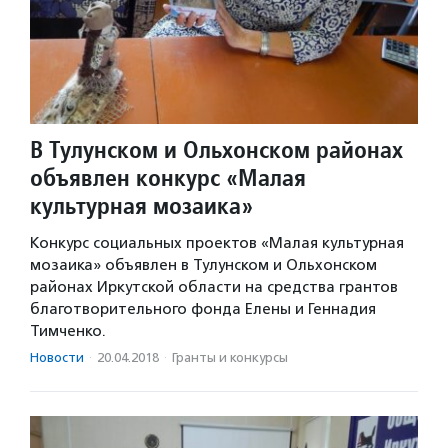
В Тулунском и Ольхонском районах
объявлен конкурс «Малая
культурная мозаика»
Конкурс социальных проектов «Малая культурная
мозаика» объявлен в Тулунском и Ольхонском
районах Иркутской области на средства грантов
благотворительного фонда Елены и Геннадия
Тимченко.
Новости
·
20.04.2018
·
Гранты и конкурсы