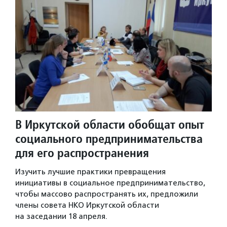
В Иркутской области обобщат опыт
социального предпринимательства
для его распространения
Изучить лучшие практики превращения
инициативы в социальное предпринимательство,
чтобы массово распространять их, предложили
члены совета НКО Иркутской области
на заседании 18 апреля.