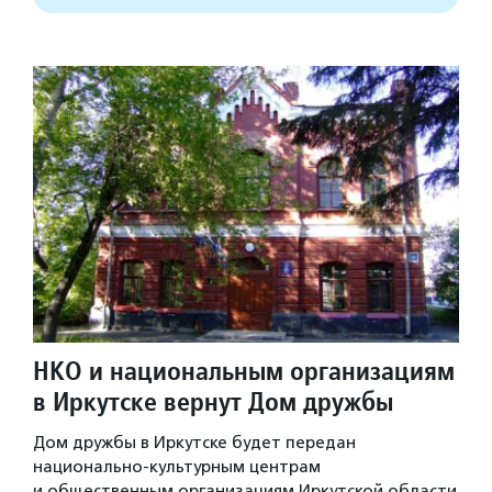
НКО и национальным организациям
в Иркутске вернут Дом дружбы
Дом дружбы в Иркутске будет передан
национально-культурным центрам
и общественным организациям Иркутской области