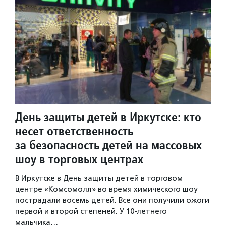
День защиты детей в Иркутске: кто
несет ответственность
за безопасность детей на массовых
шоу в торговых центрах
В Иркутске в День защиты детей в торговом
центре «Комсомолл» во время химического шоу
пострадали восемь детей. Все они получили ожоги
первой и второй степеней. У 10-летнего
мальчика…