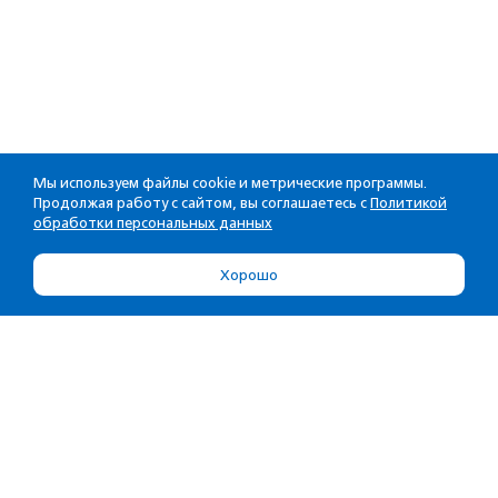
Мы используем файлы cookie и метрические программы.
Продолжая работу с сайтом, вы соглашаетесь с
Политикой
обработки персональных данных
Хорошо