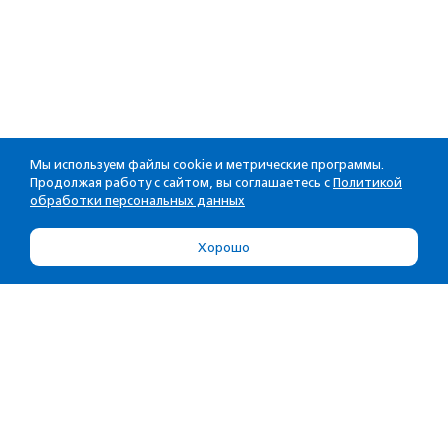
Мы используем файлы cookie и метрические программы.
Продолжая работу с сайтом, вы соглашаетесь с
Политикой
обработки персональных данных
Хорошо