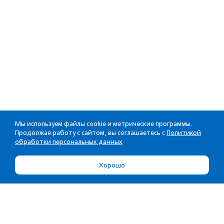
Мы используем файлы cookie и метрические программы.
Продолжая работу с сайтом, вы соглашаетесь с
Политикой
обработки персональных данных
Хорошо