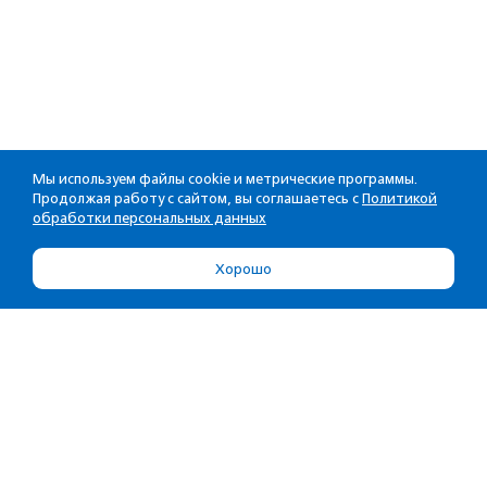
Мы используем файлы cookie и метрические программы.
Продолжая работу с сайтом, вы соглашаетесь с
Политикой
обработки персональных данных
Хорошо