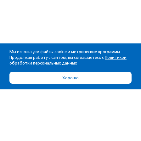
Мы используем файлы cookie и метрические программы.
Продолжая работу с сайтом, вы соглашаетесь с
Политикой
обработки персональных данных
Хорошо