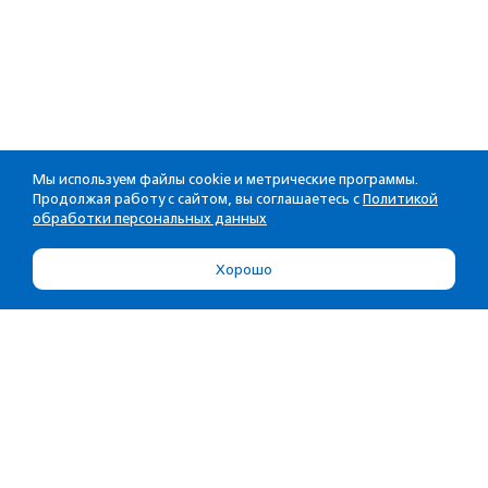
Мы используем файлы cookie и метрические программы.
Продолжая работу с сайтом, вы соглашаетесь с
Политикой
обработки персональных данных
Хорошо