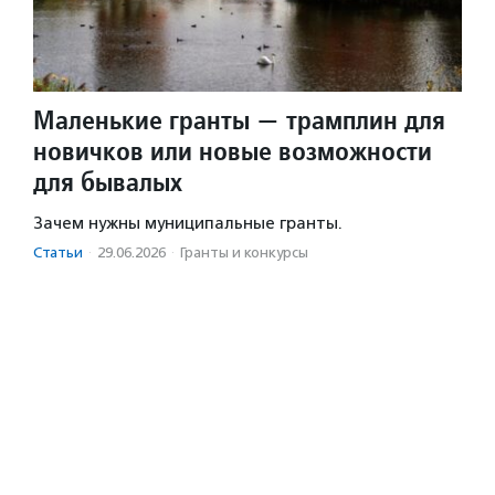
Маленькие гранты — трамплин для
новичков или новые возможности
для бывалых
Зачем нужны муниципальные гранты.
Статьи
·
29.06.2026
·
Гранты и конкурсы