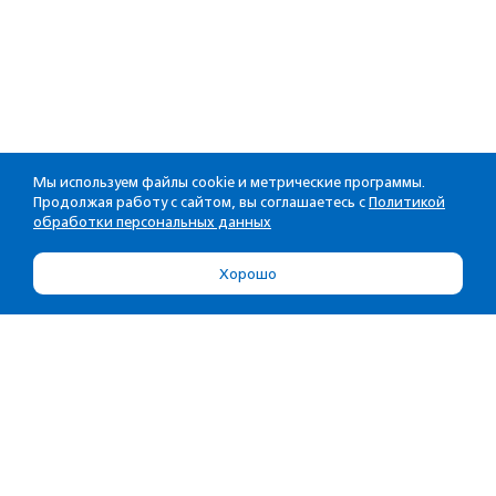
Мы используем файлы cookie и метрические программы.
Продолжая работу с сайтом, вы соглашаетесь с
Политикой
обработки персональных данных
Хорошо