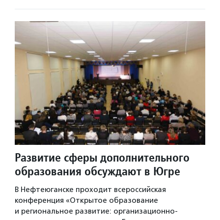
Развитие сферы дополнительного
образования обсуждают в Югре
В Нефтеюганске проходит всероссийская
конференция «Открытое образование
и региональное развитие: организационно-