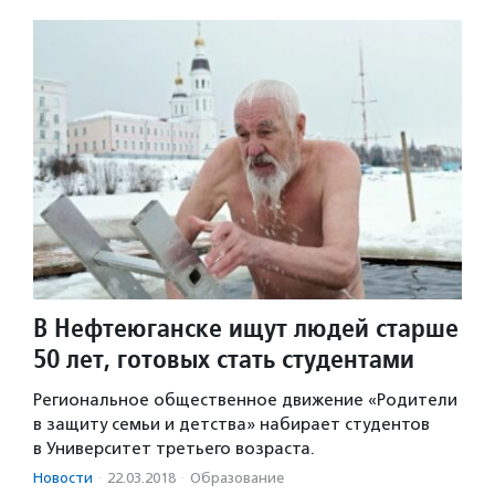
В Нефтеюганске ищут людей старше
50 лет, готовых стать студентами
Региональное общественное движение «Родители
в защиту семьи и детства» набирает студентов
в Университет третьего возраста.
Новости
·
22.03.2018
·
Образование