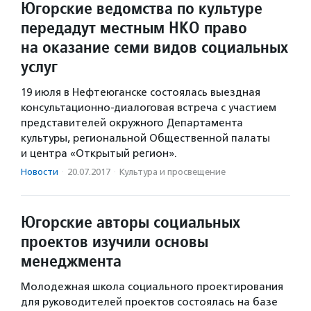
Югорские ведомства по культуре
передадут местным НКО право
на оказание семи видов социальных
услуг
19 июля в Нефтеюганске состоялась выездная
консультационно-диалоговая встреча с участием
представителей окружного Департамента
культуры, региональной Общественной палаты
и центра «Открытый регион».
Новости
·
20.07.2017
·
Культура и просвещение
Югорские авторы социальных
проектов изучили основы
менеджмента
Молодежная школа социального проектирования
для руководителей проектов состоялась на базе