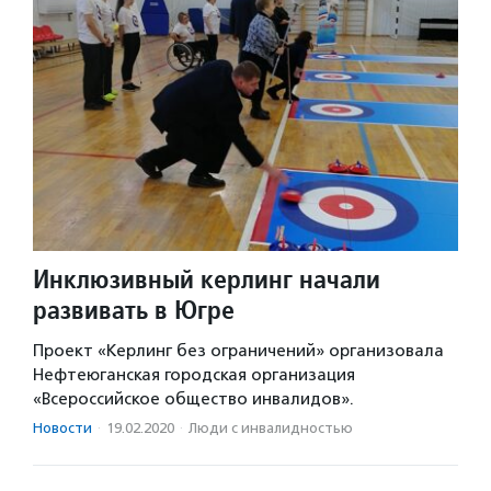
Инклюзивный керлинг начали
развивать в Югре
Проект «Керлинг без ограничений» организовала
Нефтеюганская городская организация
«Всероссийское общество инвалидов».
Новости
·
19.02.2020
·
Люди с инвалидностью