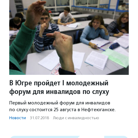
В Югре пройдет I молодежный
форум для инвалидов по слуху
Первый молодежный форум для инвалидов
по слуху состоится 25 августа в Нефтеюганске.
Новости
·
31.07.2018
·
Люди с инвалидностью