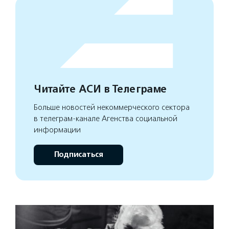
Читайте АСИ в Телеграме
Больше новостей некоммерческого сектора
в телеграм-канале Агенства социальной
информации
Подписаться