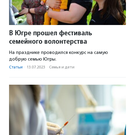
В Югре прошел фестиваль
семейного волонтерства
На празднике проводился конкурс на самую
добрую семью Югры.
Статьи
·
13.07.2023
·
Семья и дети