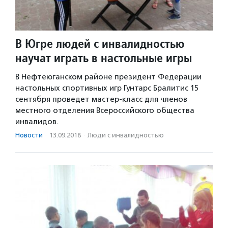
В Югре людей с инвалидностью
научат играть в настольные игры
В Нефтеюганском районе президент Федерации
настольных спортивных игр Гунтарс Бралитис 15
сентября проведет мастер-класс для членов
местного отделения Всероссийского общества
инвалидов.
Новости
·
13.09.2018
·
Люди с инвалидностью