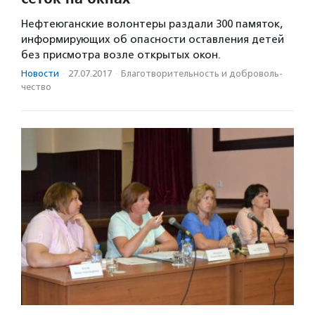
Нефтеюганские волонтеры раздали 300 памяток,
информирующих об опасности оставления детей
без присмотра возле открытых окон.
Новости
·
27.07.2017
·
Благотвори­тель­ность и доброволь­
чест­во