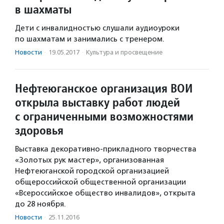
в шахматы
Дети с инвалидностью слушали аудиоуроки
по шахматам и занимались с тренером.
Новости
·
19.05.2017
·
Культура и просвещение
Нефтеюганское организация ВОИ
открыла выставку работ людей
с ограниченными возможностями
здоровья
Выставка декоративно-прикладного творчества
«Золотых рук мастер», организованная
Нефтеюганской городской организацией
общероссийской общественной организации
«Всероссийское общество инвалидов», открыта
до 28 ноября.
Новости
·
25.11.2016