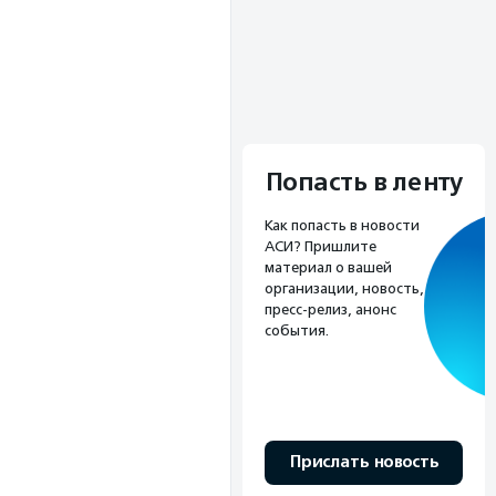
Попасть в ленту
Как попасть в новости
АСИ? Пришлите
материал о вашей
организации, новость,
пресс-релиз, анонс
события.
Прислать новость