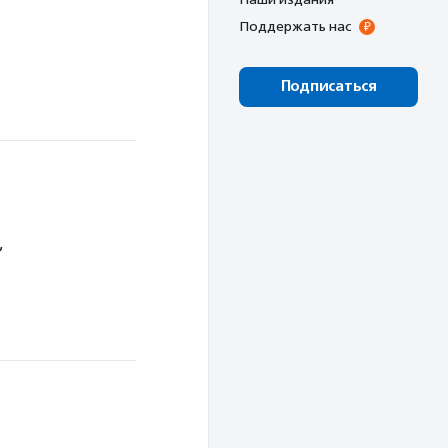
Поддержать нас
Подписаться
,