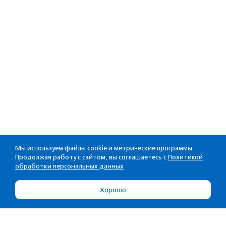
Мы используем файлы cookie и метрические программы.
Продолжая работу с сайтом, вы соглашаетесь с
Политикой
обработки персональных данных
Хорошо