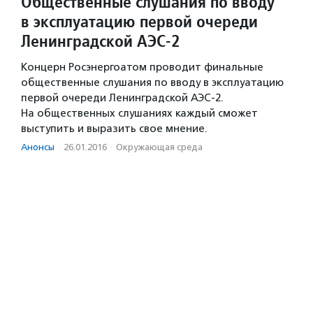
Общественные слушания по вводу
в эксплуатацию первой очереди
Ленинградской АЭС-2
Концерн Росэнергоатом проводит финальные
общественные слушания по вводу в эксплуатацию
первой очереди Ленинградской АЭС-2.
На общественных слушаниях каждый сможет
выступить и выразить свое мнение.
Анонсы
·
26.01.2016
·
Окружающая среда