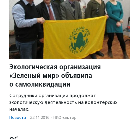
Экологическая организация
«Зеленый мир» объявила
о самоликвидации
Сотрудники организации продолжат
экологическую деятельность на волонтерских
началах.
Новости
·
22.11.2016
·
НКО-сектор