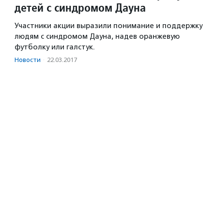
детей с синдромом Дауна
Участники акции выразили понимание и поддержку
людям с синдромом Дауна, надев оранжевую
футболку или галстук.
Новости
·
22.03.2017