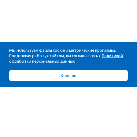
Мы используем файлы cookie и метрические программы.
Продолжая работу с сайтом, вы соглашаетесь с
Политикой
обработки персональных данных
Хорошо