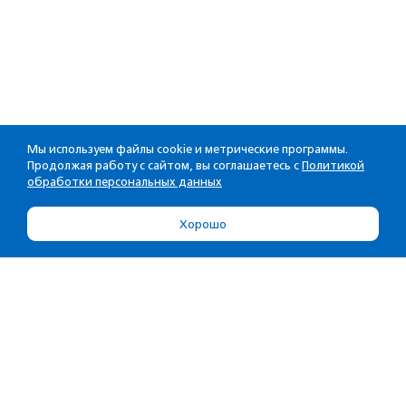
Мы используем файлы cookie и метрические программы.
Продолжая работу с сайтом, вы соглашаетесь с
Политикой
обработки персональных данных
Хорошо