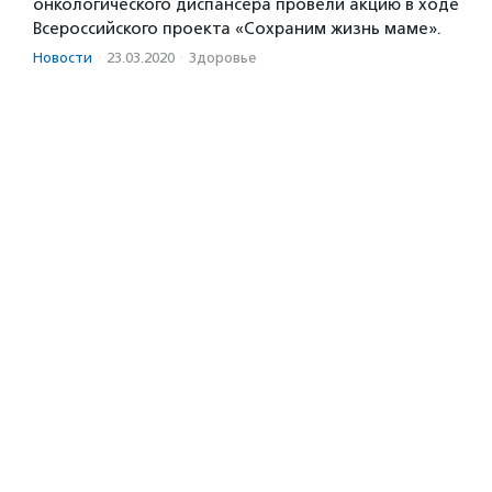
онкологического диспансера провели акцию в ходе
Всероссийского проекта «Сохраним жизнь маме».
Новости
·
23.03.2020
·
Здоровье