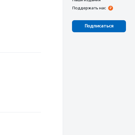
Поддержать нас
Подписаться