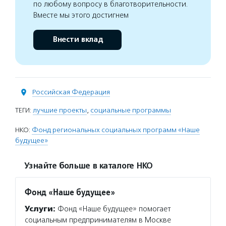
по любому вопросу в благотворительности.
Вместе мы этого достигнем
Внести вклад
Российская Федерация
ТЕГИ:
лучшие проекты
,
социальные программы
НКО:
Фонд региональных социальных программ «Наше
будущее»
Узнайте больше в каталоге НКО
Фонд «Наше будущее»
Услуги:
Фонд «Наше будущее» помогает
социальным предпринимателям в Москве