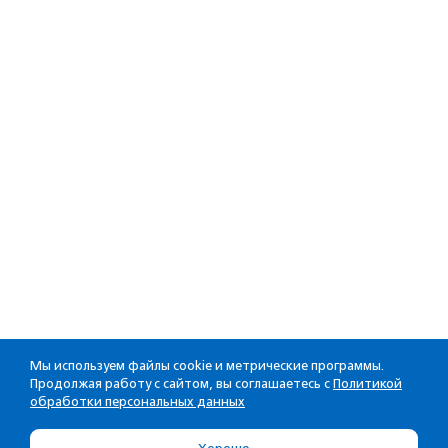
Мы используем файлы cookie и метрические программы.
Продолжая работу с сайтом, вы соглашаетесь с
Политикой
обработки персональных данных