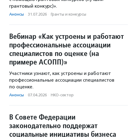
грантовый конкурс)».
Анонсы
·
31.07.2026
·
Гранты и конкурсы
Вебинар «Как устроены и работают
профессиональные ассоциации
специалистов по оценке (на
примере АСОПП)»
Участники узнают, как устроены и работают
профессиональные ассоциации специалистов
по оценке.
Анонсы
·
07.04.2026
·
НКО-сектор
В Совете Федерации
законодательно поддержат
социальные инициативы бизнеса