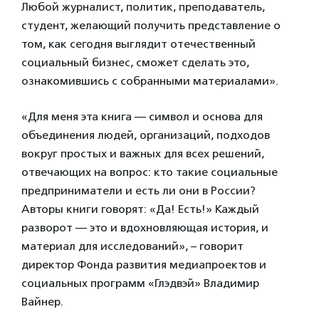
Любой журналист, политик, преподаватель,
студент, желающий получить представление о
том, как сегодня выглядит отечественный
социальный бизнес, сможет сделать это,
ознакомившись с собранными материалами».
«Для меня эта книга — символ и основа для
объединения людей, организаций, подходов
вокруг простых и важных для всех решений,
отвечающих на вопрос: кто такие социальные
предприниматели и есть ли они в России?
Авторы книги говорят: «Да! Есть!» Каждый
разворот — это и вдохновляющая история, и
материал для исследований», – говорит
директор Фонда развития медиапроектов и
социальных программ «Глэдвэй» Владимир
Вайнер.