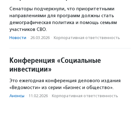
Сенаторы подчеркнули, что приоритетными
направлениями для программ должны стать
демографическая политика и помощь семьям
участников СВО.
Новости
·
26.03.2026
·
Корпоративная ответственность
Конференция «Социальные
инвестиции»
Это ежегодная конференция делового издания
«Ведомости» из серии «Бизнес и общество».
Анонсы
·
11.02.2026
·
Корпоративная ответственность