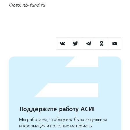
Фото: nb-fund.ru
Поддержите работу АСИ!
Мы работаем, чтобы у вас была актуальная
информация и полезные материалы