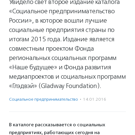
Увидело свет второе издание каталога
«Социальное предпринимательство
России», в которое вошли лучшие
социальные предприятия страны по
итогам 2015 года. Издание является
совместным проектом Фонда
региональных социальных программ
«Наше будущее» и Фонда развития
медиапроектов и социальных программ
«Глэдвэй» (Gladway Foundation).
Социальное предпри­нима­тель­ство
·
14.01.2016
В каталоге рассказывается о социальных
предприятиях, работающих сегодня на