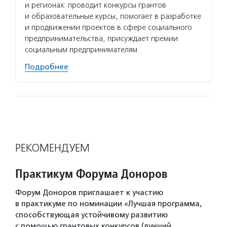
и регионах: проводит конкурсы грантов
и образовательные курсы, помогает в разработке
и продвижении проектов в сфере социального
предпринимательства, присуждает премии
социальным предпринимателям.
Подробнее
РЕКОМЕНДУЕМ
Практикум Форума Доноров
Форум Доноров приглашает к участию
в практикуме по номинации «Лучшая программа,
способствующая устойчивому развитию
с помощью грантовых конкурсов (лучший