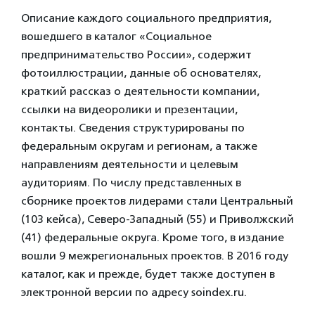
Описание каждого социального предприятия,
вошедшего в каталог «Социальное
предпринимательство России», содержит
фотоиллюстрации, данные об основателях,
краткий рассказ о деятельности компании,
ссылки на видеоролики и презентации,
контакты. Сведения структурированы по
федеральным округам и регионам, а также
направлениям деятельности и целевым
аудиториям. По числу представленных в
сборнике проектов лидерами стали Центральный
(103 кейса), Северо-Западный (55) и Приволжский
(41) федеральные округа. Кроме того, в издание
вошли 9 межрегиональных проектов. В 2016 году
каталог, как и прежде, будет также доступен в
электронной версии по адресу soindex.ru.