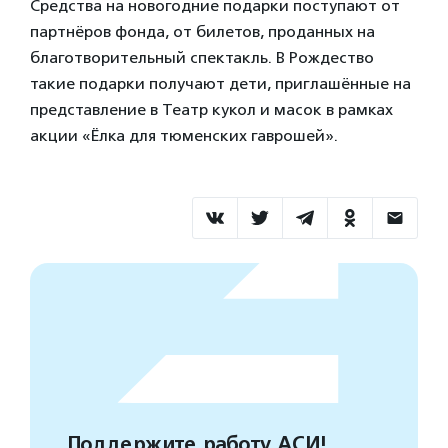
Средства на новогодние подарки поступают от
партнёров фонда, от билетов, проданных на
благотворительный спектакль. В Рождество
такие подарки получают дети, приглашённые на
представление в Театр кукол и масок в рамках
акции «Ёлка для тюменских гаврошей».
Поддержите работу АСИ!