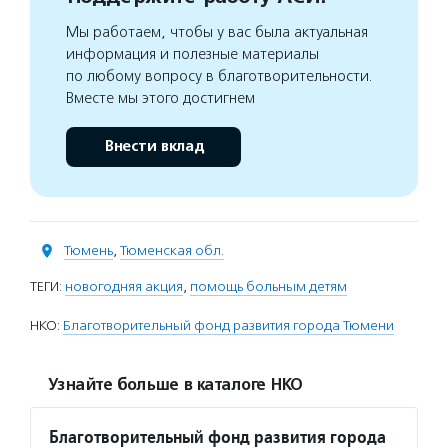
Мы работаем, чтобы у вас была актуальная
информация и полезные материалы
по любому вопросу в благотворительности.
Вместе мы этого достигнем
Внести вклад
Тюмень
,
Тюменская обл.
ТЕГИ:
новогодняя акция
,
помощь больным детям
НКО:
Благотворительный фонд развития города Тюмени
Узнайте больше в каталоге НКО
Благотворительный фонд развития города