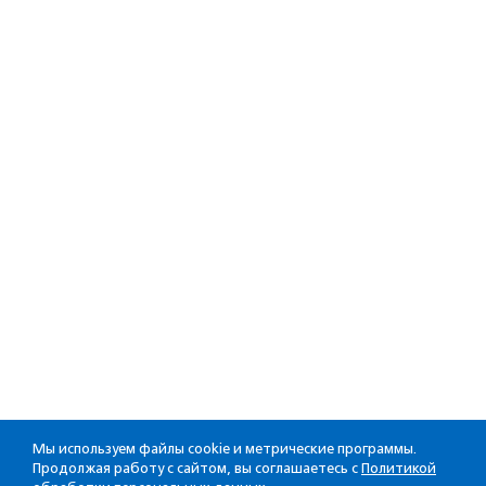
Мы используем файлы cookie и метрические программы.
Продолжая работу с сайтом, вы соглашаетесь с
Политикой