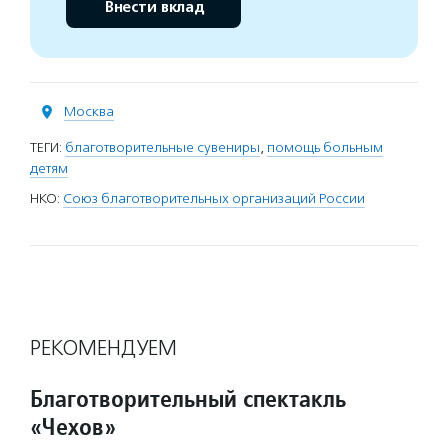
Внести вклад
Москва
ТЕГИ:
благотворительные сувениры
,
помощь больным
детям
НКО:
Союз благотворительных организаций России
РЕКОМЕНДУЕМ
Благотворительный спектакль
«Чехов»