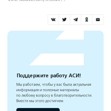
Поддержите работу АСИ!
Мы работаем, чтобы у вас была актуальная
информация и полезные материалы
по любому вопросу в благотворительности.
Вместе мы этого достигнем