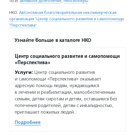
ТЕГИ:
активное долголетие
,
пенсионеры
НКО:
Автономная благотворительная некоммерческая
организация "Центр социального развития и самопомощи
"Перспектива"
Узнайте больше в каталоге НКО
Центр социального развития и самопомощи
«Перспектива»
Услуги:
Центр социального развития
и самопомощи «Перспектива» оказывает
адресную помощь людям, нуждающимся
в лечении и реабилитации, малообеспеченным
семьям, детям-сиротам и детям, оставшимся без
попечения родителей, детям с инвалидностью,
приглашает пожилых людей…
Подробнее