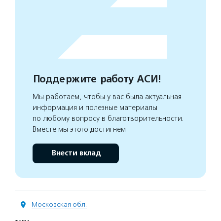
Поддержите работу АСИ!
Мы работаем, чтобы у вас была актуальная
информация и полезные материалы
по любому вопросу в благотворительности.
Вместе мы этого достигнем
Внести вклад
Московская обл.