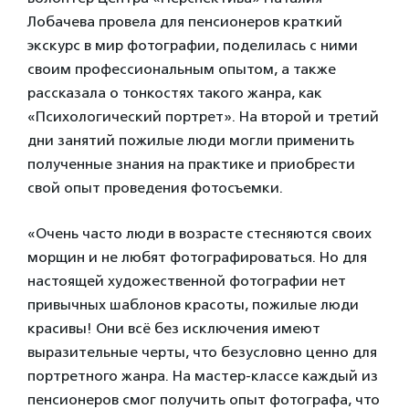
Лобачева провела для пенсионеров краткий
экскурс в мир фотографии, поделилась с ними
своим профессиональным опытом, а также
рассказала о тонкостях такого жанра, как
«Психологический портрет». На второй и третий
дни занятий пожилые люди могли применить
полученные знания на практике и приобрести
свой опыт проведения фотосъемки.
«Очень часто люди в возрасте стесняются своих
морщин и не любят фотографироваться. Но для
настоящей художественной фотографии нет
привычных шаблонов красоты, пожилые люди
красивы! Они всё без исключения имеют
выразительные черты, что безусловно ценно для
портретного жанра. На мастер-классе каждый из
пенсионеров смог получить опыт фотографа, что