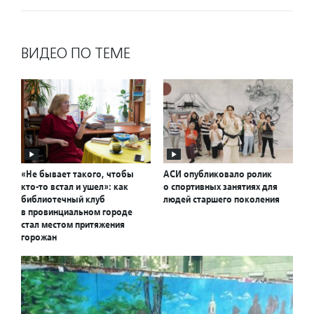
ВИДЕО ПО ТЕМЕ
«Не бывает такого, чтобы
АСИ опубликовало ролик
кто-то встал и ушел»: как
о спортивных занятиях для
библиотечный клуб
людей старшего поколения
в провинциальном городе
стал местом притяжения
горожан