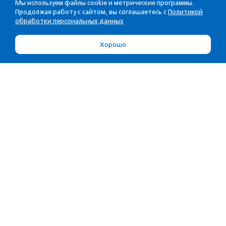
Мы используем файлы cookie и метрические программы.
Продолжая работу с сайтом, вы соглашаетесь с
Политикой
обработки персональных данных
Хорошо