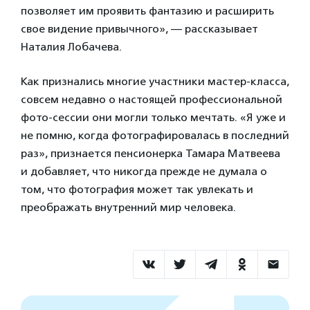
позволяет им проявить фантазию и расширить
свое видение привычного», — рассказывает
Наталия Лобачева.
Как признались многие участники мастер-класса,
совсем недавно о настоящей профессиональной
фото-сессии они могли только мечтать. «Я уже и
не помню, когда фотографировалась в последний
раз», признается пенсионерка Тамара Матвеева
и добавляет, что никогда прежде не думала о
том, что фотография может так увлекать и
преображать внутренний мир человека.