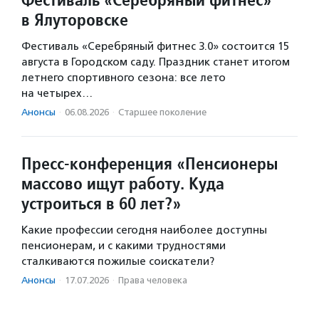
в Ялуторовске
Фестиваль «Серебряный фитнес 3.0» состоится 15
августа в Городском саду. Праздник станет итогом
летнего спортивного сезона: все лето
на четырех…
Анонсы
·
06.08.2026
·
Старшее поколение
Пресс-конференция «Пенсионеры
массово ищут работу. Куда
устроиться в 60 лет?»
Какие профессии сегодня наиболее доступны
пенсионерам, и с какими трудностями
сталкиваются пожилые соискатели?
Анонсы
·
17.07.2026
·
Права человека