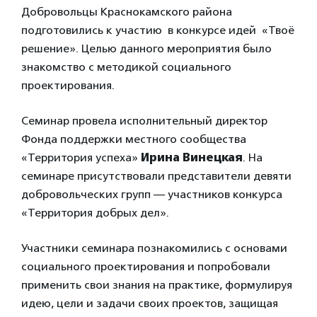
Добровольцы Краснокамского района
подготовились к участию в конкурсе идей «Твоё
решение». Целью данного мероприятия было
знакомство с методикой социального
проектирования.
Семинар провела исполнительный директор
Фонда поддержки местного сообщества
«Территория успеха»
Ирина Винецкая
. На
семинаре присутствовали представители девяти
добровольческих групп — участников конкурса
«Территория добрых дел».
Участники семинара познакомились с основами
социального проектирования и попробовали
применить свои знания на практике, формулируя
идею, цели и задачи своих проектов, защищая