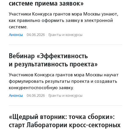
системе приема заявок»
Участники Конкурса грантов мэра Москвы узнают,
как правильно оформить заявку в электронной
системе.
Анонсы
·
04.06.2026
·
Гранты и конкурсы
Вебинар «Эффективность
и результативность проекта»
Участников Конкурса грантов мэра Москвы научат
формулировать результаты проекта и создавать
конкурентоспособную заявку.
Анонсы
·
04.06.2026
·
Гранты и конкурсы
«Щедрый вторник: точка сборки»:
старт Лаборатории кросс-секторных