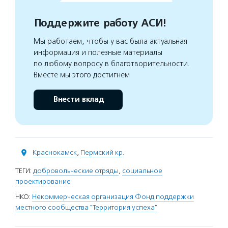
Поддержите работу АСИ!
Мы работаем, чтобы у вас была актуальная
информация и полезные материалы
по любому вопросу в благотворительности.
Вместе мы этого достигнем
Внести вклад
Краснокамск
,
Пермский кр.
ТЕГИ:
добровольческие отряды
,
социальное
проектирование
НКО:
Некоммерческая организация Фонд поддержки
местного сообщества "Территория успеха"