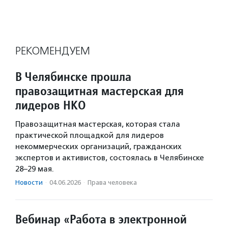
РЕКОМЕНДУЕМ
В Челябинске прошла
правозащитная мастерская для
лидеров НКО
Правозащитная мастерская, которая стала
практической площадкой для лидеров
некоммерческих организаций, гражданских
экспертов и активистов, состоялась в Челябинске
28–29 мая.
Новости
·
04.06.2026
·
Права человека
Вебинар «Работа в электронной