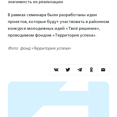
значимость их реализации.
В рамках семинара были разработаны идеи
проектов, которые будут участвовать в районном
конкурсе молодежных идей «Твоё решение»,
проводимом фондом «Территория успеха».
Фото: фонд «Территория успеха»